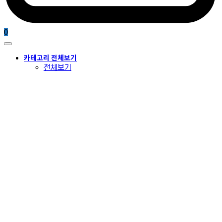
0
카테고리 전체보기
전체보기