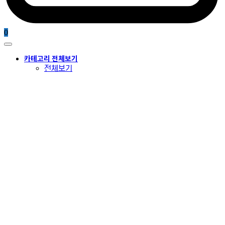
0
카테고리 전체보기
전체보기