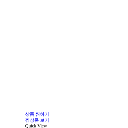
상품 찜하기
찜상품 보기
Quick View