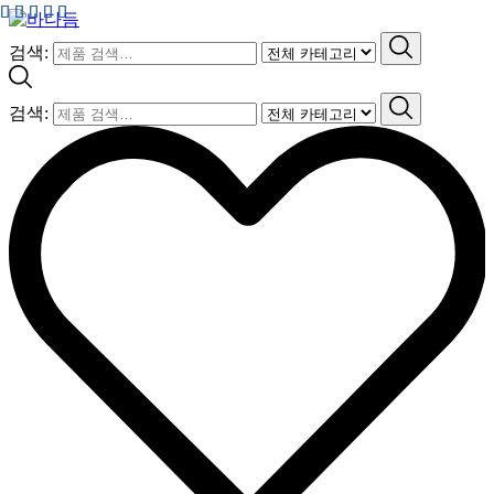
검색:
검색: