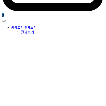
0
카테고리 전체보기
전체보기