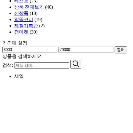
베스트
(23)
상품 전체보기
(40)
신상품
(13)
알뜰코너
(19)
제철기획관
(2)
캠마켓
(39)
가격대 설정
필터
상품을 검색하세요
검색:
세일