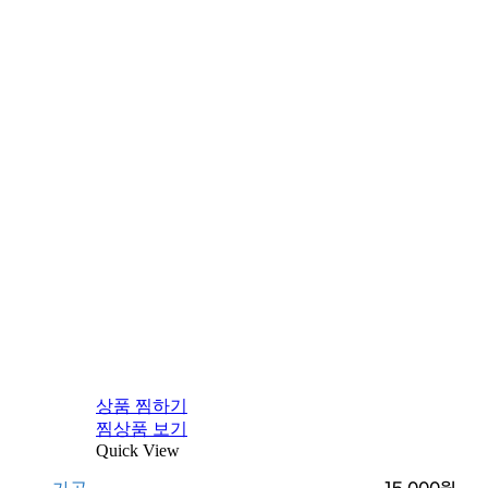
상품 찜하기
찜상품 보기
Quick View