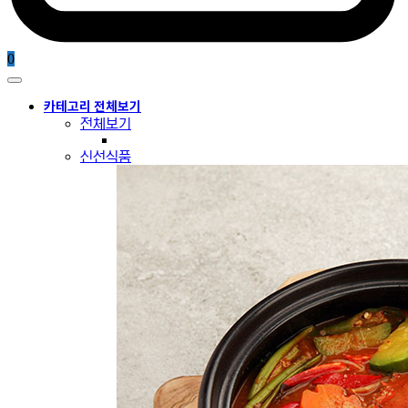
0
카테고리 전체보기
전체보기
신선식품