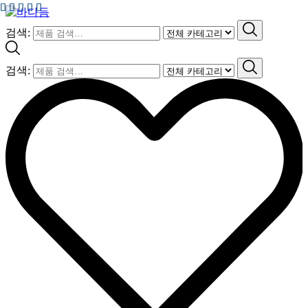
검색:
검색: