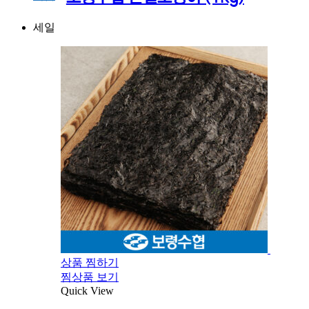
세일
상품 찜하기
찜상품 보기
Quick View